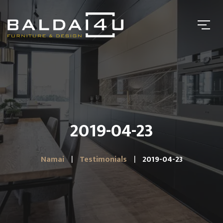
2019-04-23
Namai
Testimonials
2019-04-23