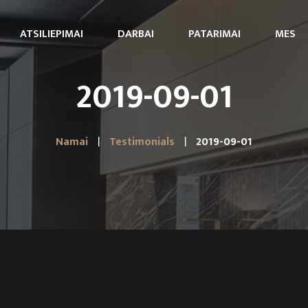
ATSILIEPIMAI
DARBAI
PATARIMAI
MES
2019-09-01
Namai
Testimonials
2019-09-01