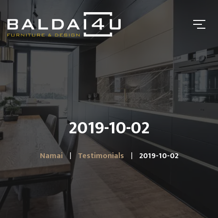
2019-10-02
Namai
Testimonials
2019-10-02