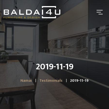
2019-11-19
Namai
Testimonials
2019-11-19