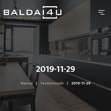
2019-11-29
Namai
Testimonials
2019-11-29