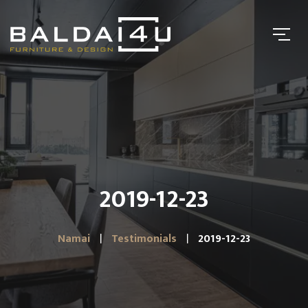
2019-12-23
Namai
Testimonials
2019-12-23