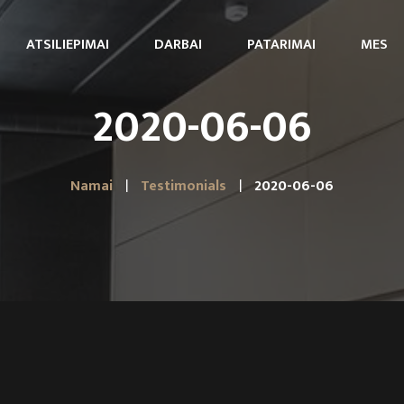
ATSILIEPIMAI
DARBAI
PATARIMAI
MES
2020-06-06
Namai
Testimonials
2020-06-06