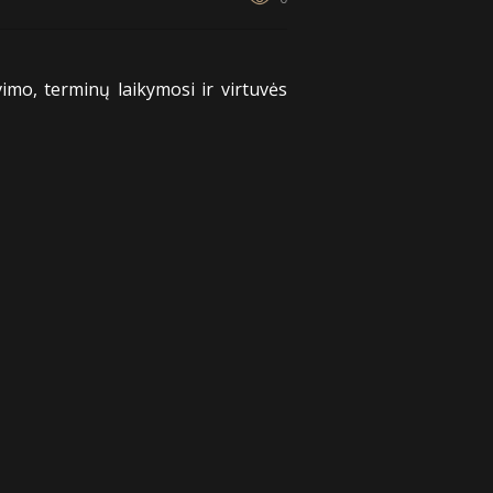
imo, terminų laikymosi ir virtuvės