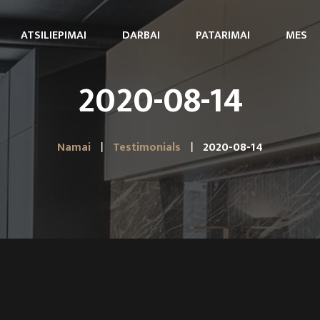
ATSILIEPIMAI
DARBAI
PATARIMAI
MES
2020-08-14
Namai
Testimonials
2020-08-14