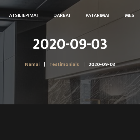
ATSILIEPIMAI
DARBAI
PATARIMAI
MES
2020-09-03
Namai
Testimonials
2020-09-03