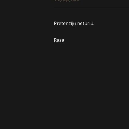
Pretenzijų neturiu.
Rasa