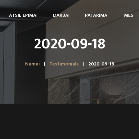
ATSILIEPIMAI
DARBAI
PATARIMAI
MES
2020-09-18
Namai
Testimonials
2020-09-18