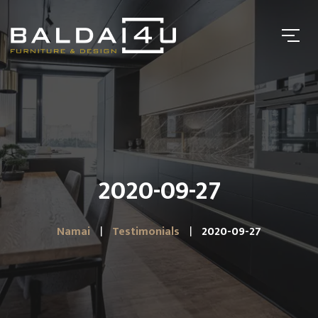
2020-09-27
Namai
Testimonials
2020-09-27