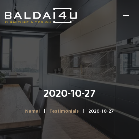
2020-10-27
Namai
Testimonials
2020-10-27