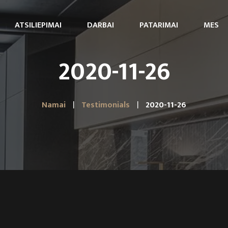
ATSILIEPIMAI
DARBAI
PATARIMAI
MES
2020-11-26
Namai
Testimonials
2020-11-26