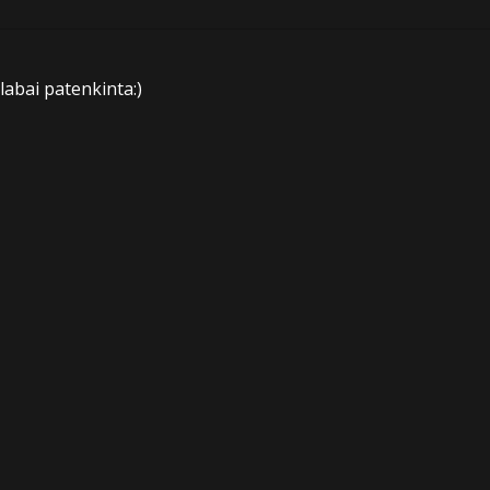
 labai patenkinta:)