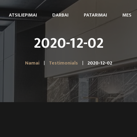
ATSILIEPIMAI
DARBAI
PATARIMAI
MES
2020-12-02
Namai
Testimonials
2020-12-02