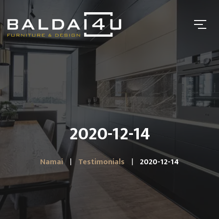
2020-12-14
Namai
Testimonials
2020-12-14