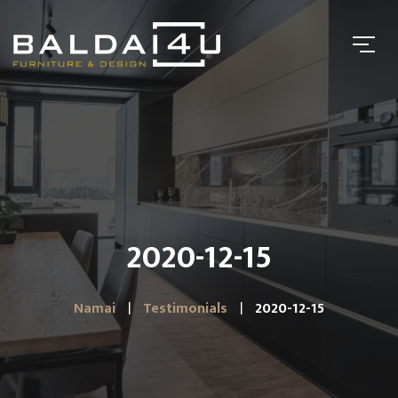
2020-12-15
Namai
Testimonials
2020-12-15