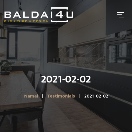
2021-02-02
Namai
Testimonials
2021-02-02