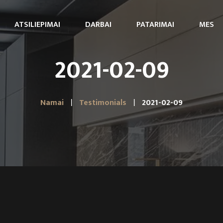
ATSILIEPIMAI
DARBAI
PATARIMAI
MES
2021-02-09
Namai
Testimonials
2021-02-09