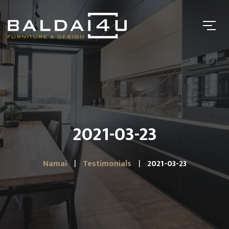
2021-03-23
Namai
Testimonials
2021-03-23