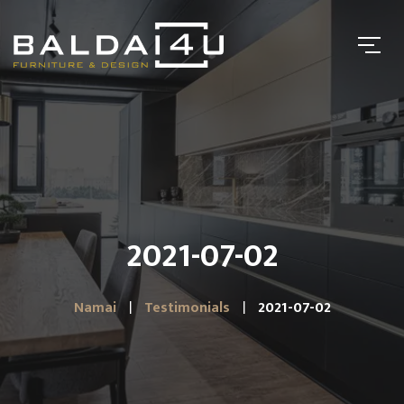
2021-07-02
Namai
Testimonials
2021-07-02