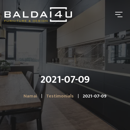
2021-07-09
Namai
Testimonials
2021-07-09