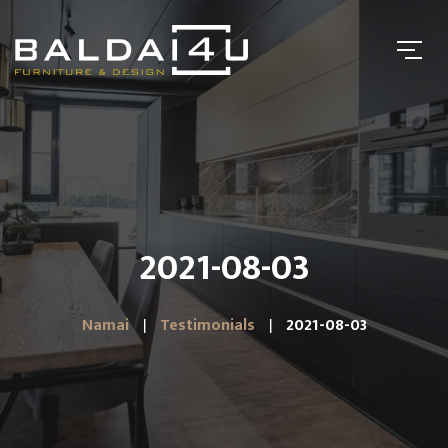
2021-08-03
Namai
Testimonials
2021-08-03