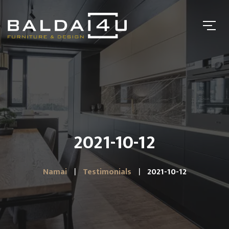
2021-10-12
Namai
Testimonials
2021-10-12