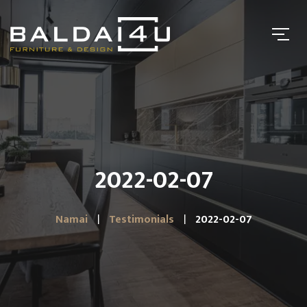
2022-02-07
Namai
Testimonials
2022-02-07