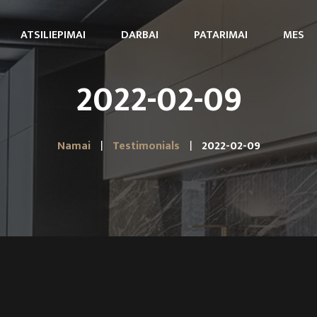
ATSILIEPIMAI
DARBAI
PATARIMAI
MES
2022-02-09
Namai
Testimonials
2022-02-09