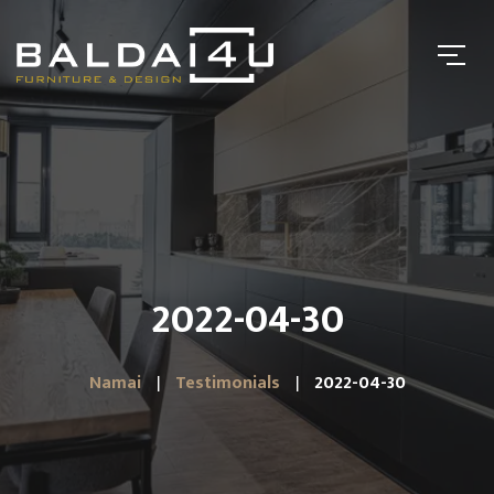
2022-04-30
Namai
Testimonials
2022-04-30