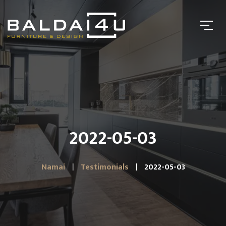
2022-05-03
Namai
Testimonials
2022-05-03