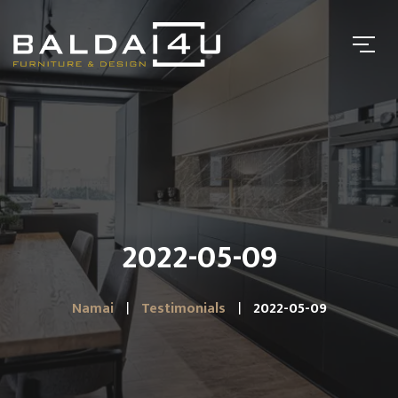
2022-05-09
Namai
Testimonials
2022-05-09