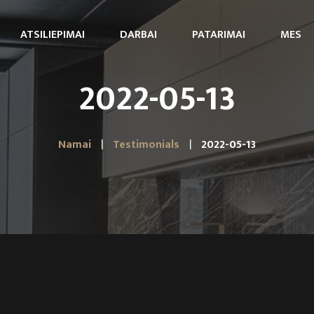
ATSILIEPIMAI
DARBAI
PATARIMAI
MES
2022-05-13
Namai
Testimonials
2022-05-13