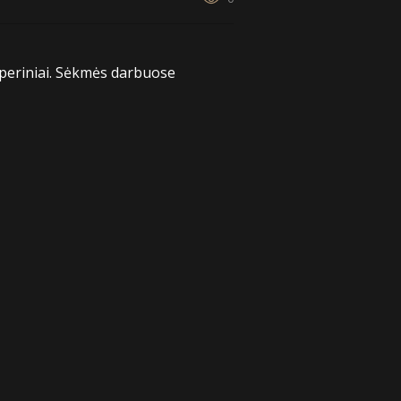
uperiniai. Sėkmės darbuose