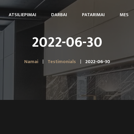
ATSILIEPIMAI
DARBAI
PATARIMAI
MES
2022-06-30
Namai
Testimonials
2022-06-30