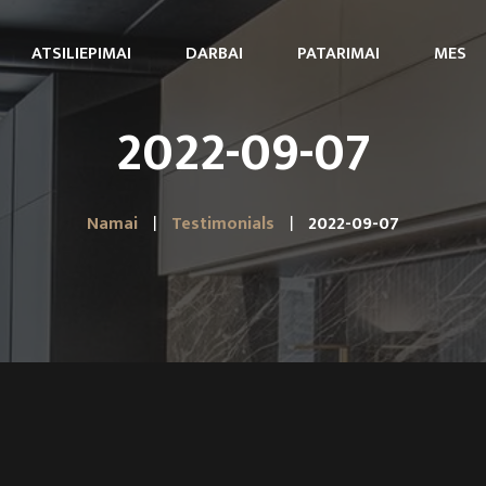
ATSILIEPIMAI
DARBAI
PATARIMAI
MES
2022-09-07
Namai
Testimonials
2022-09-07