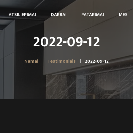
ATSILIEPIMAI
DARBAI
PATARIMAI
MES
2022-09-12
Namai
Testimonials
2022-09-12