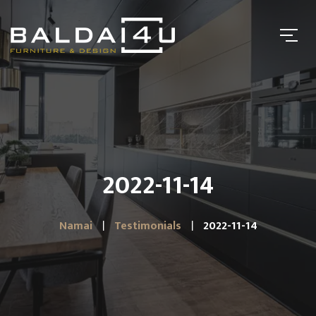
2022-11-14
Namai
Testimonials
2022-11-14