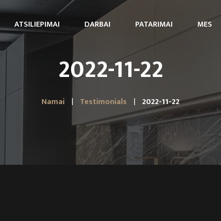
ATSILIEPIMAI
DARBAI
PATARIMAI
MES
2022-11-22
Namai
Testimonials
2022-11-22