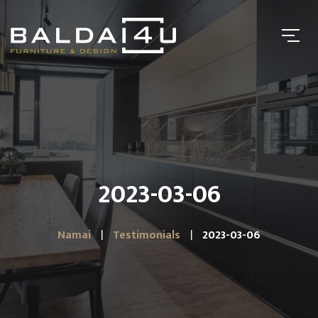
2023-03-06
Namai
Testimonials
2023-03-06