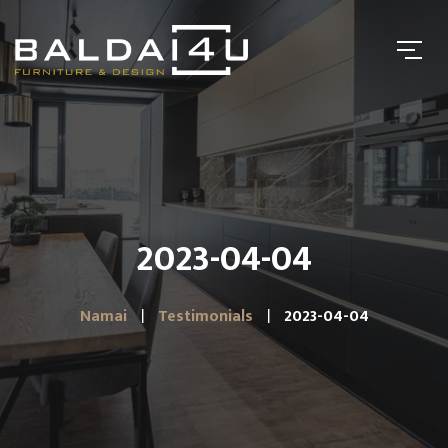
2023-04-04
Namai
Testimonials
2023-04-04