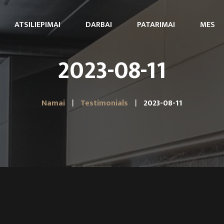
ATSILIEPIMAI
DARBAI
PATARIMAI
MES
2023-08-11
Namai
Testimonials
2023-08-11