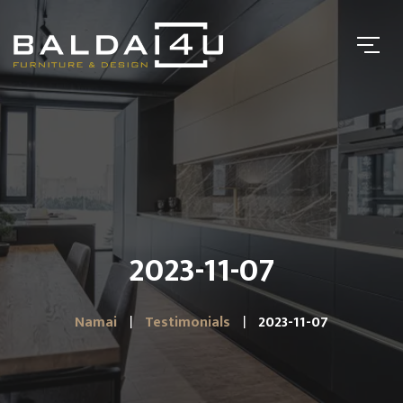
2023-11-07
Namai
Testimonials
2023-11-07