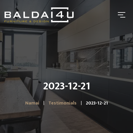
2023-12-21
Namai
Testimonials
2023-12-21