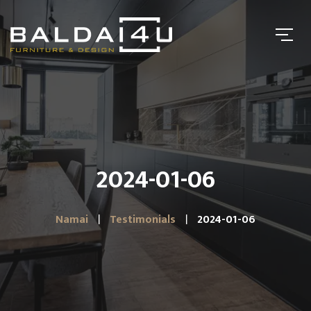
2024-01-06
Namai
Testimonials
2024-01-06