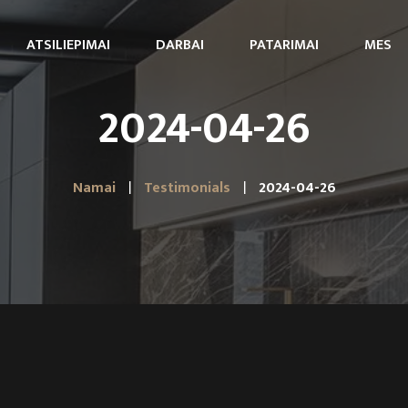
ATSILIEPIMAI
DARBAI
PATARIMAI
MES
2024-04-26
Namai
Testimonials
2024-04-26