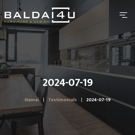
2024-07-19
Namai
Testimonials
2024-07-19