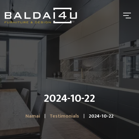
2024-10-22
Namai
Testimonials
2024-10-22