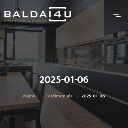
2025-01-06
Namai
Testimonials
2025-01-06