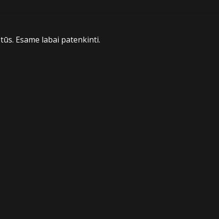
tūs. Esame labai patenkinti.