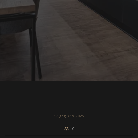
12 gegužės, 2025
0