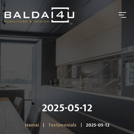
2025-05-12
Namai
Testimonials
2025-05-12