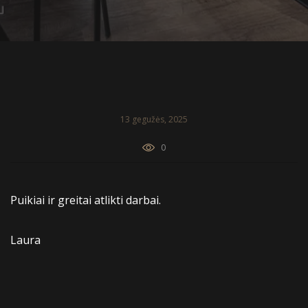
13 gegužės, 2025
0
Puikiai ir greitai atlikti darbai.
Laura