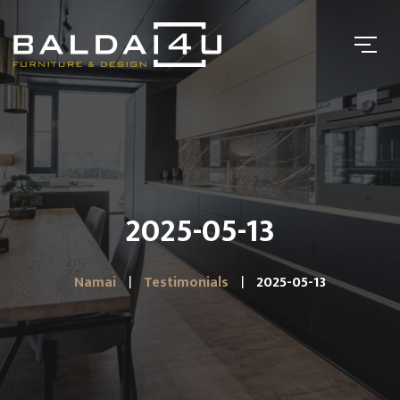
2025-05-13
Namai
Testimonials
2025-05-13