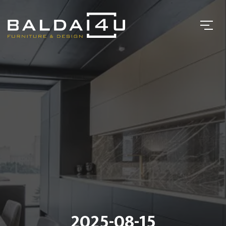
2025-08-15