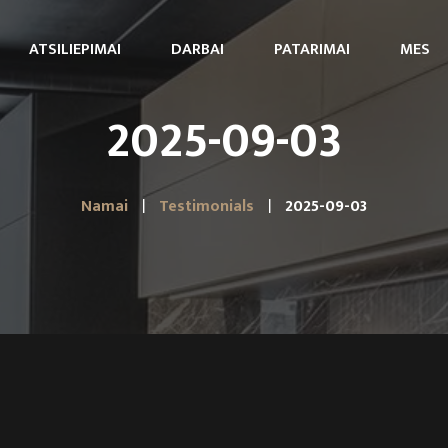
ATSILIEPIMAI
DARBAI
PATARIMAI
MES
2025-09-03
Namai
Testimonials
2025-09-03