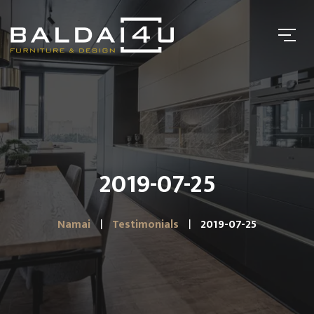
2019-07-25
Namai
Testimonials
2019-07-25